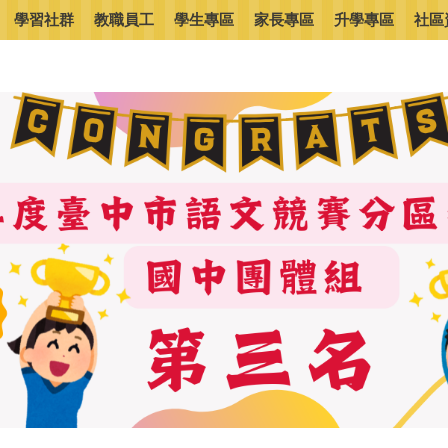
學習社群
教職員工
學生專區
家長專區
升學專區
社區