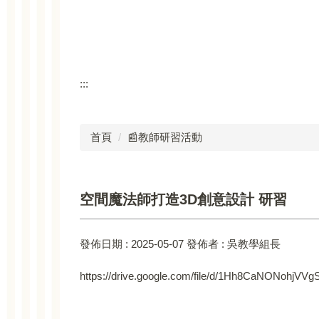
:::
首頁
📰教師研習活動
空間魔法師打造3D創意設計 研習
發佈日期 :
2025-05-07
發佈者 :
吳教學組長
https://drive.google.com/file/d/1Hh8CaNONohjV