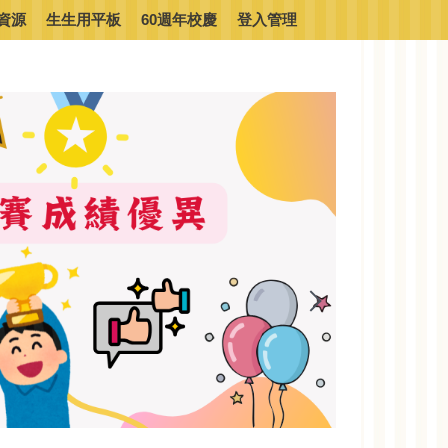
資源
生生用平板
60週年校慶
登入管理