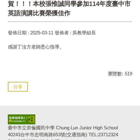
賀！！！本校張惟誠同學參加114年度臺中市
英語演講比賽榮獲佳作
發佈日期 :
2025-03-11
發佈者 :
吳教學組長
感謝丁汝方老師悉心指導。
瀏覽數:
519
分享
臺中市立崇倫國民中學 Chung Lun Junior High School
40243台中市忠明南路653號(交通指南) TEL:23712324