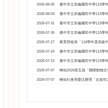
2026-08-05
臺中市立崇倫國民中學115學年度代理(課)
2026-08-03
臺中市立崇倫國民中學115學年度代
2026-07-31
臺中市立崇倫國民中學115學年度代理
2026-07-30
臺中市立崇倫國民中學115學年度代理(
2026-07-27
教育部核准「116學年度高級中等學校藝
2026-07-24
臺中市立崇倫國民中學115學年
2026-07-15
臺中市立崇倫國民中學115學年度代理(課)
2026-07-07
轉知2026第五屆「關懷動物
2026-07-07
轉知社會局委託辦理「女孩培力