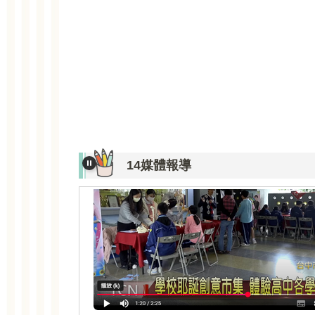
14媒體報導