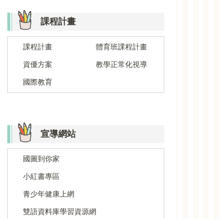
課程計畫
課程計畫
體育班課程計畫
資優方案
教學正常化視導
國際教育
宣導網站
國圖到你家
小紅書專區
青少年健康上網
雙語資料庫學習資源網