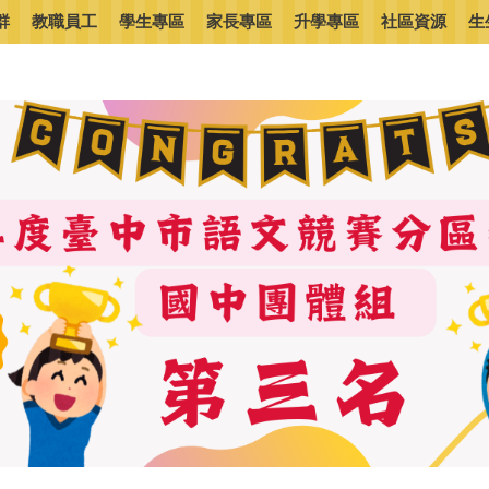
群
教職員工
學生專區
家長專區
升學專區
社區資源
生